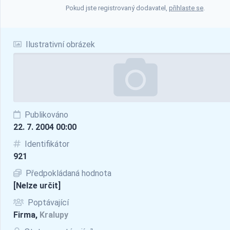
Pokud jste registrovaný dodavatel,
přihlaste se
.
Ilustrativní obrázek
Publikováno
22. 7. 2004 00:00
Identifikátor
921
Předpokládaná hodnota
[Nelze určit]
Poptávající
Firma,
Kralupy