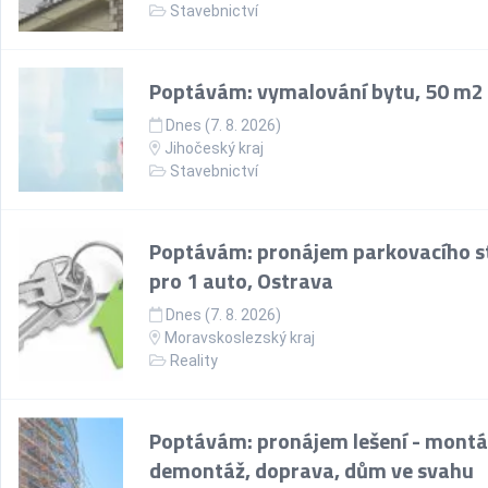
Stavebnictví
Poptávám: vymalování bytu, 50 m2
Dnes (7. 8. 2026)
Jihočeský kraj
Stavebnictví
Poptávám: pronájem parkovacího st
pro 1 auto, Ostrava
Dnes (7. 8. 2026)
Moravskoslezský kraj
Reality
Poptávám: pronájem lešení - montá
demontáž, doprava, dům ve svahu