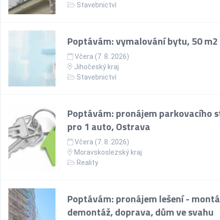
Stavebnictví
Poptávám: vymalování bytu, 50 m2
Včera (7. 8. 2026)
Jihočeský kraj
Stavebnictví
Poptávám: pronájem parkovacího st
pro 1 auto, Ostrava
Včera (7. 8. 2026)
Moravskoslezský kraj
Reality
Poptávám: pronájem lešení - montá
demontáž, doprava, dům ve svahu