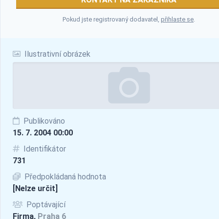
Pokud jste registrovaný dodavatel,
přihlaste se
.
Ilustrativní obrázek
Publikováno
15. 7. 2004 00:00
Identifikátor
731
Předpokládaná hodnota
[Nelze určit]
Poptávající
Firma,
Praha 6