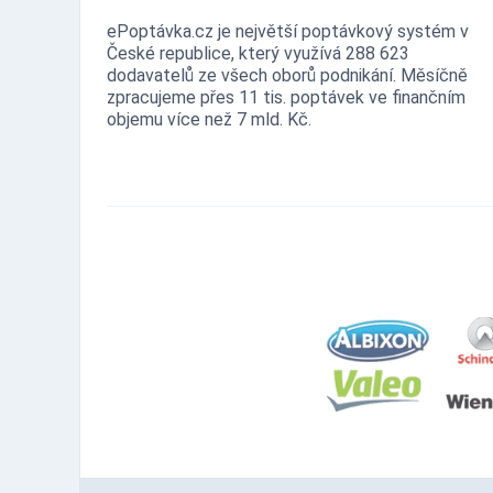
ePoptávka.cz je největší poptávkový systém v
České republice, který využívá 288 623
dodavatelů ze všech oborů podnikání. Měsíčně
zpracujeme přes 11 tis. poptávek ve finančním
objemu více než 7 mld. Kč.