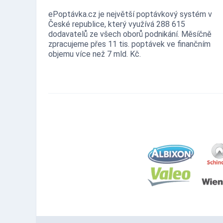
ePoptávka.cz je největší poptávkový systém v
České republice, který využívá 288 615
dodavatelů ze všech oborů podnikání. Měsíčně
zpracujeme přes 11 tis. poptávek ve finančním
objemu více než 7 mld. Kč.