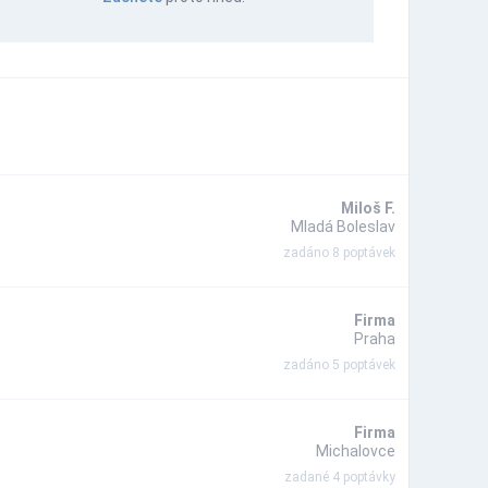
Miloš F.
Mladá Boleslav
zadáno 8 poptávek
Firma
Praha
zadáno 5 poptávek
Firma
Michalovce
zadané 4 poptávky