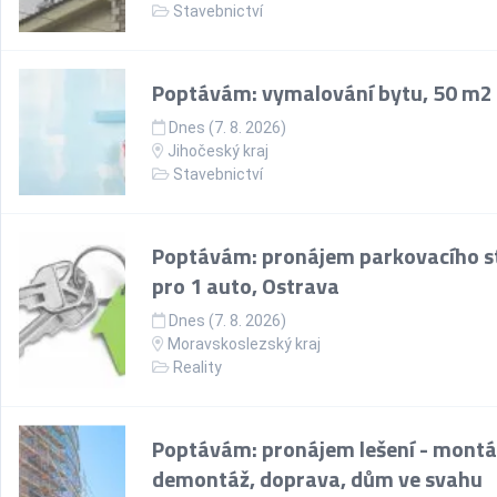
Stavebnictví
Poptávám: vymalování bytu, 50 m2
Dnes (7. 8. 2026)
Jihočeský kraj
Stavebnictví
Poptávám: pronájem parkovacího st
pro 1 auto, Ostrava
Dnes (7. 8. 2026)
Moravskoslezský kraj
Reality
Poptávám: pronájem lešení - montá
demontáž, doprava, dům ve svahu