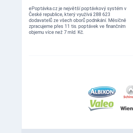
ePoptávka.cz je největší poptávkový systém v
České republice, který využívá 288 623
dodavatelů ze všech oborů podnikání. Měsíčně
zpracujeme přes 11 tis. poptávek ve finančním
objemu více než 7 mld. Kč.