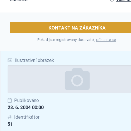
KONTAKT NA ZÁKAZNÍKA
Pokud jste registrovaný dodavatel,
přihlaste se
.
Ilustrativní obrázek
Publikováno
23. 6. 2004 00:00
Identifikátor
51