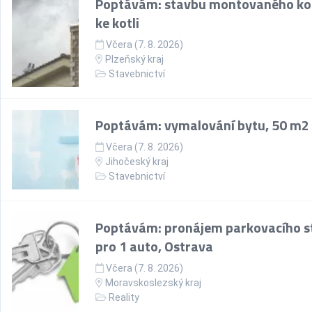
Poptávám: stavbu montovaného k
ke kotli
Včera (7. 8. 2026)
Plzeňský kraj
Stavebnictví
Poptávám: vymalování bytu, 50 m2
Včera (7. 8. 2026)
Jihočeský kraj
Stavebnictví
Poptávám: pronájem parkovacího st
pro 1 auto, Ostrava
Včera (7. 8. 2026)
Moravskoslezský kraj
Reality