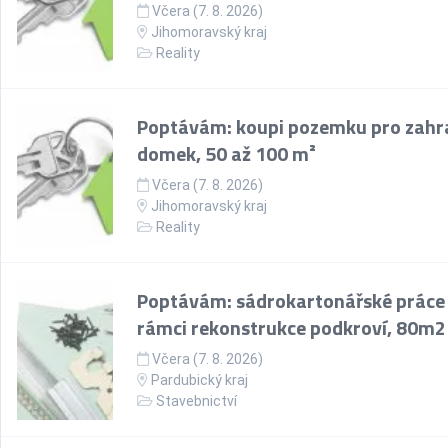
Včera (7. 8. 2026)
Jihomoravský kraj
Reality
Poptávám: koupi pozemku pro zahr
domek, 50 až 100 m²
Včera (7. 8. 2026)
Jihomoravský kraj
Reality
Poptávám: sádrokartonářské práce
rámci rekonstrukce podkroví, 80m2
Včera (7. 8. 2026)
Pardubický kraj
Stavebnictví