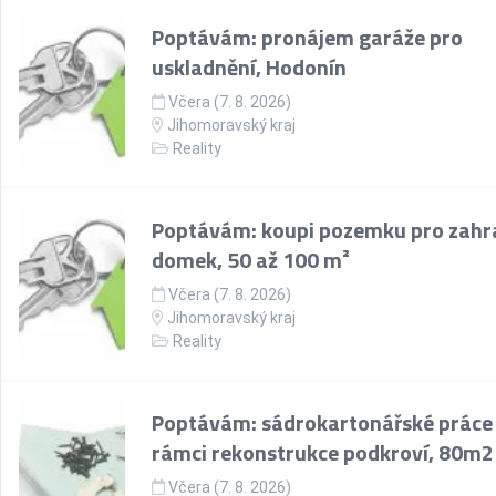
Poptávám: pronájem garáže pro
uskladnění, Hodonín
Včera (7. 8. 2026)
Jihomoravský kraj
Reality
Poptávám: koupi pozemku pro zahr
domek, 50 až 100 m²
Včera (7. 8. 2026)
Jihomoravský kraj
Reality
Poptávám: sádrokartonářské práce
rámci rekonstrukce podkroví, 80m2
Včera (7. 8. 2026)