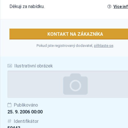
Děkuji za nabídku.
Více in
KONTAKT NA ZÁKAZNÍKA
Pokud jste registrovaný dodavatel,
přihlaste se
.
Ilustrativní obrázek
Publikováno
25. 9. 2006 00:00
Identifikátor