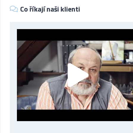
Co říkají naši klienti