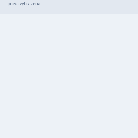
práva vyhrazena.