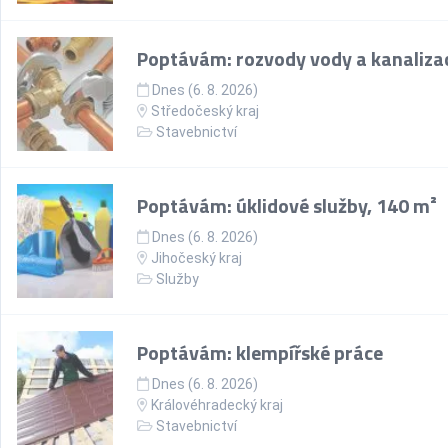
Poptávám: rozvody vody a kanaliza
Dnes (6. 8. 2026)
Středočeský kraj
Stavebnictví
Poptávám: úklidové služby, 140 m²
Dnes (6. 8. 2026)
Jihočeský kraj
Služby
Poptávám: klempířské práce
Dnes (6. 8. 2026)
Královéhradecký kraj
Stavebnictví