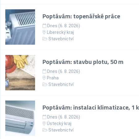
Poptávám: topenářské práce
Dnes (6. 8. 2026)
Liberecký kraj
Stavebnictví
Poptávám: stavbu plotu, 50 m
Dnes (6. 8. 2026)
Praha
Stavebnictví
Poptávám: instalaci klimatizace, 1 
Dnes (6. 8. 2026)
Ústecký kraj
Stavebnictví