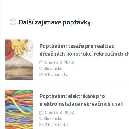
Další zajímavé poptávky
Poptávám: tesaře pro realizaci
dřevěných konstrukcí rekreačních c
Dnes (6. 8. 2026)
Slovensko
Stavebnictví
Poptávám: elektrikáře pro
elektroinstalace rekreačních chat
Dnes (6. 8. 2026)
Slovensko
Stavebnictví