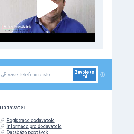
Zavolejte
mi
Dodavatel
Registrace dodavatele
Informace pro dodavatele
Databáze poptávek