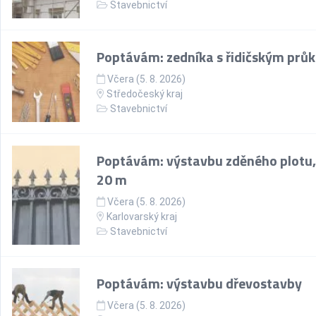
Stavebnictví
Poptávám: zedníka s řidičským prů
Včera (5. 8. 2026)
Středočeský kraj
Stavebnictví
Poptávám: výstavbu zděného plotu,
20 m
Včera (5. 8. 2026)
Karlovarský kraj
Stavebnictví
Poptávám: výstavbu dřevostavby
Včera (5. 8. 2026)