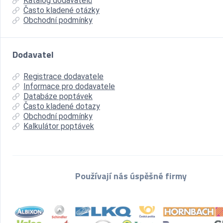
Katalog dodavatelů
Často kladené otázky
Obchodní podmínky
Dodavatel
Registrace dodavatele
Informace pro dodavatele
Databáze poptávek
Často kladené dotazy
Obchodní podmínky
Kalkulátor poptávek
Používají nás úspěšné firmy