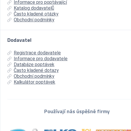
Informace pro poptávající
Katalog dodavatelů
Často kladené otázky
Obchodní podmínky
Dodavatel
Registrace dodavatele
Informace pro dodavatele
Databáze poptávek
Často kladené dotazy
Obchodní podmínky
Kalkulátor poptávek
Používají nás úspěšné firmy