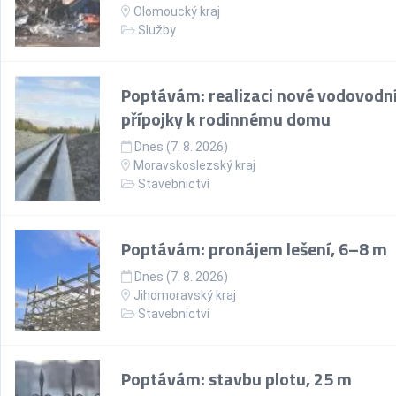
Olomoucký kraj
Služby
Poptávám: realizaci nové vodovodn
přípojky k rodinnému domu
Dnes (7. 8. 2026)
Moravskoslezský kraj
Stavebnictví
Poptávám: pronájem lešení, 6–8 m
Dnes (7. 8. 2026)
Jihomoravský kraj
Stavebnictví
Poptávám: stavbu plotu, 25 m