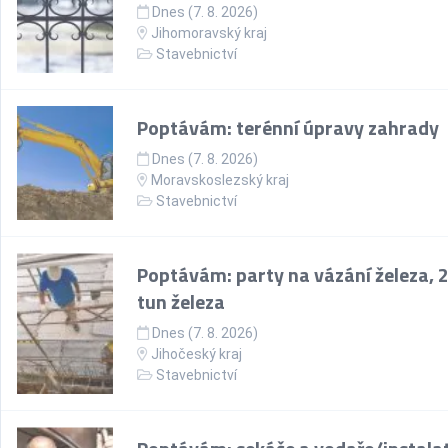
Dnes (7. 8. 2026)
Jihomoravský kraj
Stavebnictví
Poptávám: terénní úpravy zahrady
Dnes (7. 8. 2026)
Moravskoslezský kraj
Stavebnictví
Poptávám: party na vázání železa, 
tun železa
Dnes (7. 8. 2026)
Jihočeský kraj
Stavebnictví