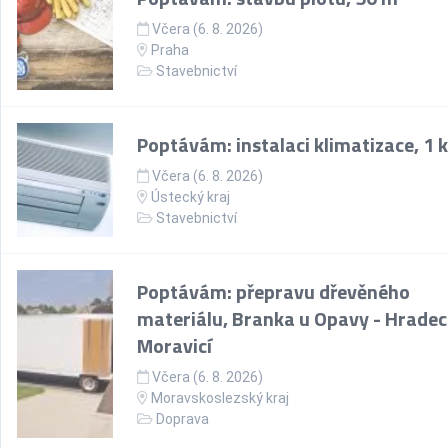
Včera (6. 8. 2026)
Praha
Stavebnictví
Poptávám: instalaci klimatizace, 1 
Včera (6. 8. 2026)
Ústecký kraj
Stavebnictví
Poptávám: přepravu dřevěného
materiálu, Branka u Opavy - Hradec
Moravicí
Včera (6. 8. 2026)
Moravskoslezský kraj
Doprava