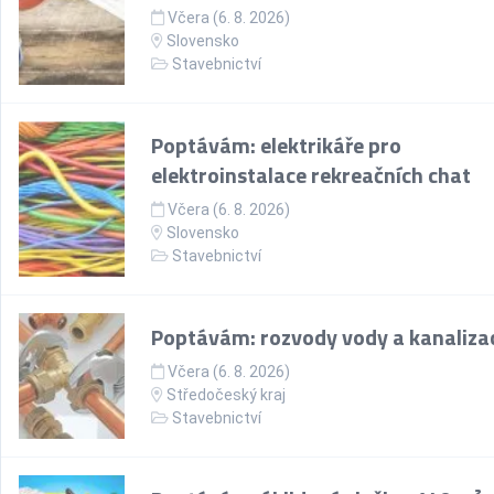
Včera (6. 8. 2026)
Slovensko
Stavebnictví
Poptávám: elektrikáře pro
elektroinstalace rekreačních chat
Včera (6. 8. 2026)
Slovensko
Stavebnictví
Poptávám: rozvody vody a kanaliza
Včera (6. 8. 2026)
Středočeský kraj
Stavebnictví