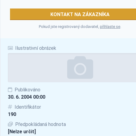
KONTAKT NA ZÁKAZNÍKA
Pokud jste registrovaný dodavatel,
přihlaste se
.
Ilustrativní obrázek
Publikováno
30. 6. 2004 00:00
Identifikátor
190
Předpokládaná hodnota
[Nelze určit]