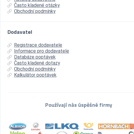
Často kladené otázky
Obchodní podmínky
Dodavatel
Registrace dodavatele
Informace pro dodavatele
Databáze poptávek
Často kladené dotazy
Obchodní podmínky
Kalkulátor poptávek
Používají nás úspěšné firmy