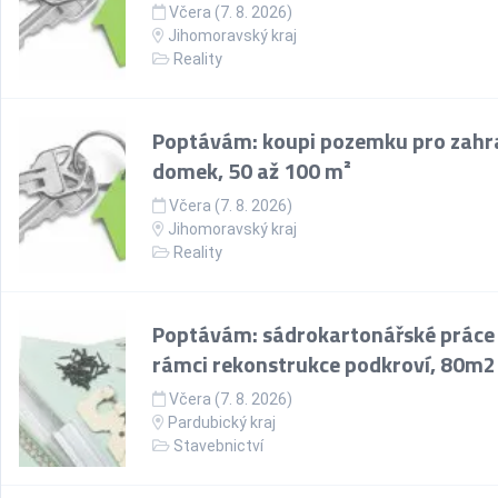
Včera (7. 8. 2026)
Jihomoravský kraj
Reality
Poptávám: koupi pozemku pro zahr
domek, 50 až 100 m²
Včera (7. 8. 2026)
Jihomoravský kraj
Reality
Poptávám: sádrokartonářské práce
rámci rekonstrukce podkroví, 80m2
Včera (7. 8. 2026)
Pardubický kraj
Stavebnictví