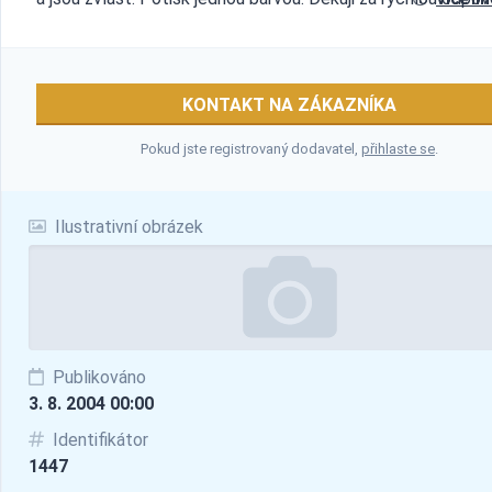
KONTAKT NA ZÁKAZNÍKA
Pokud jste registrovaný dodavatel,
přihlaste se
.
Ilustrativní obrázek
Publikováno
3. 8. 2004 00:00
Identifikátor
1447