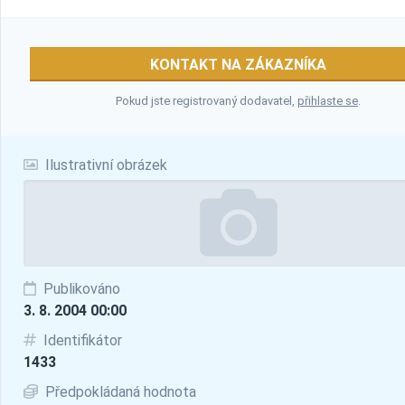
KONTAKT NA ZÁKAZNÍKA
Pokud jste registrovaný dodavatel,
přihlaste se
.
Ilustrativní obrázek
Publikováno
3. 8. 2004 00:00
Identifikátor
1433
Předpokládaná hodnota