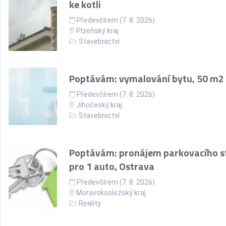
ke kotli
Předevčírem (7. 8. 2026)
Plzeňský kraj
Stavebnictví
Poptávám: vymalování bytu, 50 m2
Předevčírem (7. 8. 2026)
Jihočeský kraj
Stavebnictví
Poptávám: pronájem parkovacího st
pro 1 auto, Ostrava
Předevčírem (7. 8. 2026)
Moravskoslezský kraj
Reality