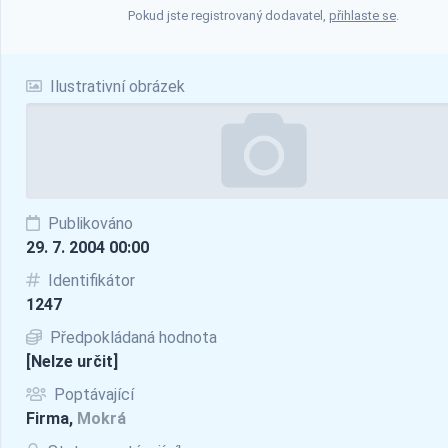
Pokud jste registrovaný dodavatel,
přihlaste se
.
Ilustrativní obrázek
Publikováno
29. 7. 2004 00:00
Identifikátor
1247
Předpokládaná hodnota
[Nelze určit]
Poptávající
Firma,
Mokrá