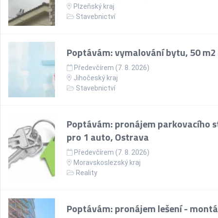
Plzeňský kraj
Stavebnictví
Poptávám: vymalování bytu, 50 m2
Předevčírem (7. 8. 2026)
Jihočeský kraj
Stavebnictví
Poptávám: pronájem parkovacího st
pro 1 auto, Ostrava
Předevčírem (7. 8. 2026)
Moravskoslezský kraj
Reality
Poptávám: pronájem lešení - montá