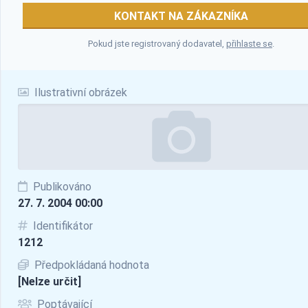
KONTAKT NA ZÁKAZNÍKA
Pokud jste registrovaný dodavatel,
přihlaste se
.
Ilustrativní obrázek
Publikováno
27. 7. 2004 00:00
Identifikátor
1212
Předpokládaná hodnota
[Nelze určit]
Poptávající