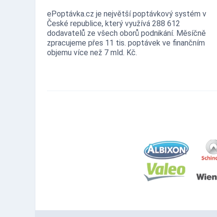
ePoptávka.cz je největší poptávkový systém v
České republice, který využívá 288 612
dodavatelů ze všech oborů podnikání. Měsíčně
zpracujeme přes 11 tis. poptávek ve finančním
objemu více než 7 mld. Kč.