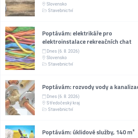
Slovensko
Stavebnictví
Poptávám: elektrikáře pro
elektroinstalace rekreačních chat
Dnes (6. 8. 2026)
Slovensko
Stavebnictví
Poptávám: rozvody vody a kanaliza
Dnes (6. 8. 2026)
Středočeský kraj
Stavebnictví
Poptávám: úklidové služby, 140 m²