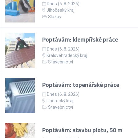
Dnes (6. 8. 2026)
Jihočeský kraj
Služby
Poptávám: klempířské práce
Dnes (6. 8. 2026)
Královéhradecký kraj
Stavebnictví
Poptávám: topenářské práce
Dnes (6. 8. 2026)
Liberecký kraj
Stavebnictví
Poptávám: stavbu plotu, 50 m