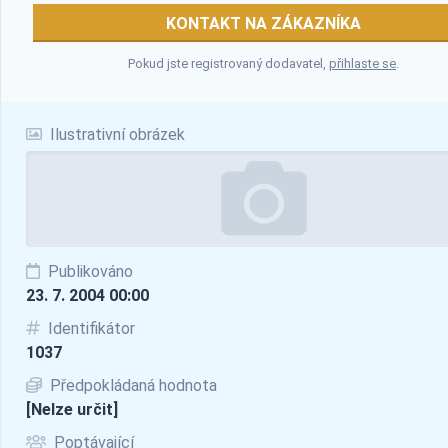
KONTAKT NA ZÁKAZNÍKA
Pokud jste registrovaný dodavatel,
přihlaste se
.
Ilustrativní obrázek
Publikováno
23. 7. 2004 00:00
Identifikátor
1037
Předpokládaná hodnota
[Nelze určit]
Poptávající