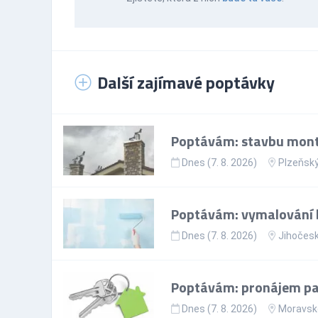
Další zajímavé poptávky
Poptávám: stavbu mont
Dnes (7. 8. 2026)
Plzeňský
Poptávám: vymalování 
Dnes (7. 8. 2026)
Jihočesk
Poptávám: pronájem par
Dnes (7. 8. 2026)
Moravsko