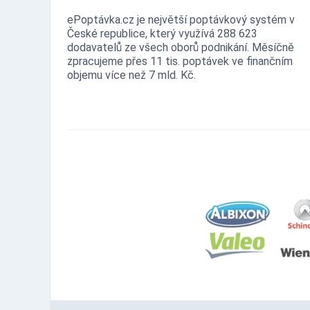
ePoptávka.cz je největší poptávkový systém v
České republice, který využívá 288 623
dodavatelů ze všech oborů podnikání. Měsíčně
zpracujeme přes 11 tis. poptávek ve finančním
objemu více než 7 mld. Kč.