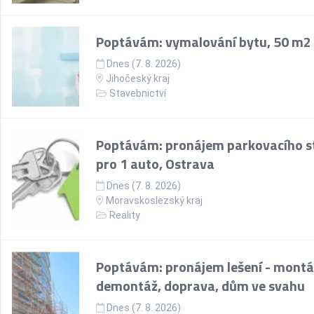
Poptávám: vymalování bytu, 50 m2
Dnes (7. 8. 2026)
Jihočeský kraj
Stavebnictví
Poptávám: pronájem parkovacího st
pro 1 auto, Ostrava
Dnes (7. 8. 2026)
Moravskoslezský kraj
Reality
Poptávám: pronájem lešení - montá
demontáž, doprava, dům ve svahu
Dnes (7. 8. 2026)