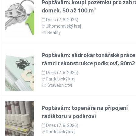
Poptávám: koupi pozemku pro zahr
domek, 50 až 100 m²
Dnes (7. 8. 2026)
Jihomoravský kraj
Reality
Poptávám: sádrokartonářské práce
rámci rekonstrukce podkroví, 80m2
Dnes (7. 8. 2026)
Pardubický kraj
Stavebnictví
Poptávám: topenáře na připojení
radiátoru v podkroví
Dnes (7. 8. 2026)
Pardubický kraj