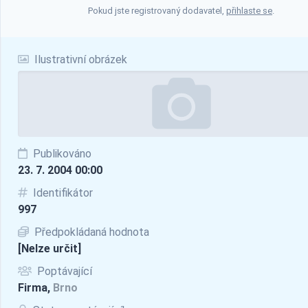
Pokud jste registrovaný dodavatel,
přihlaste se
.
Ilustrativní obrázek
Publikováno
23. 7. 2004 00:00
Identifikátor
997
Předpokládaná hodnota
[Nelze určit]
Poptávající
Firma,
Brno