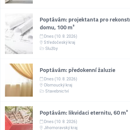
Poptávám: projektanta pro rekonst
domu, 100 m²
Dnes (10. 8. 2026)
Středočeský kraj
Služby
Poptávám: předokenní žaluzie
Dnes (10. 8. 2026)
Olomoucký kraj
Stavebnictví
Poptávám: likvidaci eternitu, 60 m²
Dnes (10. 8. 2026)
Jihomoravský kraj