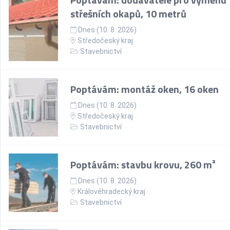
střešních okapů, 10 metrů
Dnes (10. 8. 2026)
Středočeský kraj
Stavebnictví
Poptávám: montáž oken, 16 oken
Dnes (10. 8. 2026)
Středočeský kraj
Stavebnictví
Poptávám: stavbu krovu, 260 m²
Dnes (10. 8. 2026)
Královéhradecký kraj
Stavebnictví