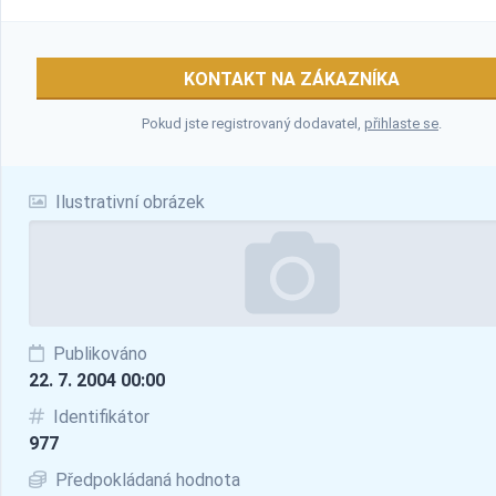
KONTAKT NA ZÁKAZNÍKA
Pokud jste registrovaný dodavatel,
přihlaste se
.
Ilustrativní obrázek
Publikováno
22. 7. 2004 00:00
Identifikátor
977
Předpokládaná hodnota