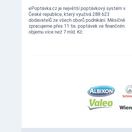
ePoptávka.cz je největší poptávkový systém v
České republice, který využívá 288 623
dodavatelů ze všech oborů podnikání. Měsíčně
zpracujeme přes 11 tis. poptávek ve finančním
objemu více než 7 mld. Kč.