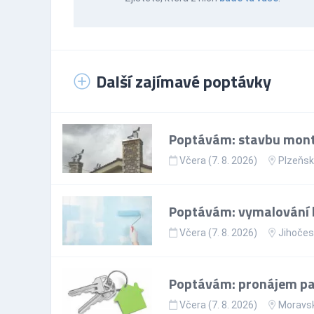
Další zajímavé poptávky
Poptávám: stavbu mont
Včera (7. 8. 2026)
Plzeňsk
Poptávám: vymalování 
Včera (7. 8. 2026)
Jihočes
Poptávám: pronájem par
Včera (7. 8. 2026)
Moravsk