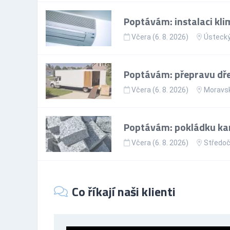
Poptávám: instalaci kli
Včera (6. 8. 2026)
Ústecký
Poptávám: přepravu dře
Včera (6. 8. 2026)
Moravsk
Poptávám: pokládku ka
Včera (6. 8. 2026)
Středoč
Co říkají naši klienti