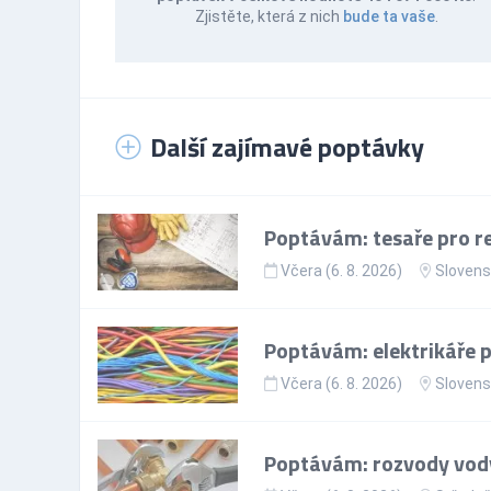
Zjistěte, která z nich
bude ta vaše
.
Další zajímavé poptávky
Poptávám: tesaře pro re
Včera (6. 8. 2026)
Slovens
Poptávám: elektrikáře p
Včera (6. 8. 2026)
Slovens
Poptávám: rozvody vody