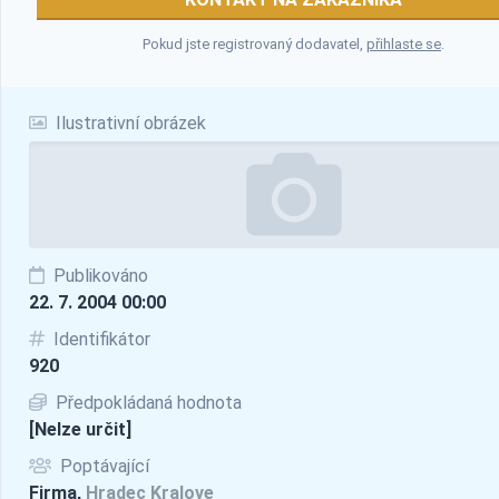
Pokud jste registrovaný dodavatel,
přihlaste se
.
Ilustrativní obrázek
Publikováno
22. 7. 2004 00:00
Identifikátor
920
Předpokládaná hodnota
[Nelze určit]
Poptávající
Firma,
Hradec Kralove