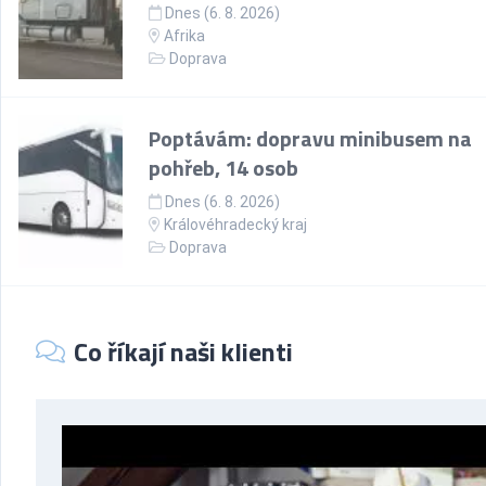
Dnes (6. 8. 2026)
Afrika
Doprava
Poptávám: dopravu minibusem na
pohřeb, 14 osob
Dnes (6. 8. 2026)
Královéhradecký kraj
Doprava
Co říkají naši klienti