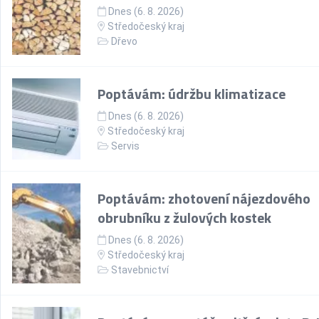
Dnes (6. 8. 2026)
Středočeský kraj
Dřevo
Poptávám: údržbu klimatizace
Dnes (6. 8. 2026)
Středočeský kraj
Servis
Poptávám: zhotovení nájezdového
obrubníku z žulových kostek
Dnes (6. 8. 2026)
Středočeský kraj
Stavebnictví