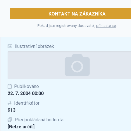
KONTAKT NA ZÁKAZNÍKA
Pokud jste registrovaný dodavatel,
přihlaste se
.
Ilustrativní obrázek
Publikováno
22. 7. 2004 00:00
Identifikátor
913
Předpokládaná hodnota
[Nelze určit]