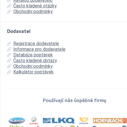
Katalog dodavatelů
Často kladené otázky
Obchodní podmínky
Dodavatel
Registrace dodavatele
Informace pro dodavatele
Databáze poptávek
Často kladené dotazy
Obchodní podmínky
Kalkulátor poptávek
Používají nás úspěšné firmy