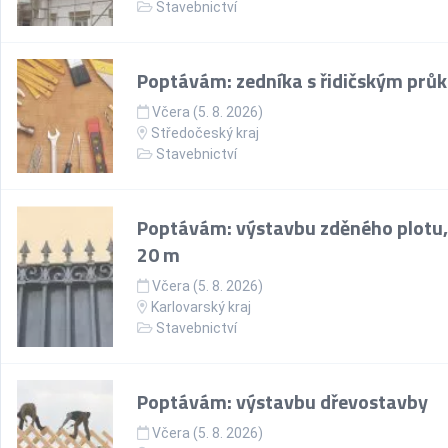
Stavebnictví
Poptávám: zedníka s řidičským prů
Včera (5. 8. 2026)
Středočeský kraj
Stavebnictví
Poptávám: výstavbu zděného plotu,
20 m
Včera (5. 8. 2026)
Karlovarský kraj
Stavebnictví
Poptávám: výstavbu dřevostavby
Včera (5. 8. 2026)