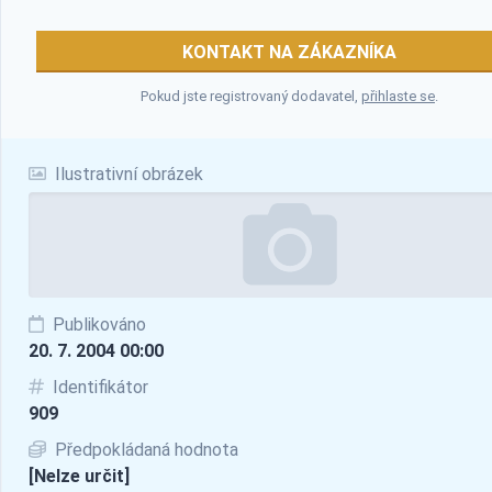
KONTAKT NA ZÁKAZNÍKA
Pokud jste registrovaný dodavatel,
přihlaste se
.
Ilustrativní obrázek
Publikováno
20. 7. 2004 00:00
Identifikátor
909
Předpokládaná hodnota
[Nelze určit]