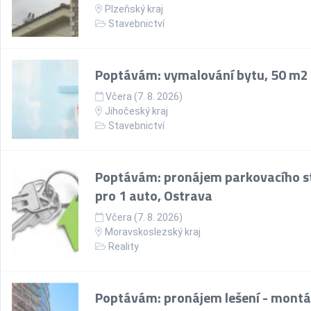
Plzeňský kraj
Stavebnictví
Poptávám: vymalování bytu, 50 m2
Včera (7. 8. 2026)
Jihočeský kraj
Stavebnictví
Poptávám: pronájem parkovacího st
pro 1 auto, Ostrava
Včera (7. 8. 2026)
Moravskoslezský kraj
Reality
Poptávám: pronájem lešení - montá