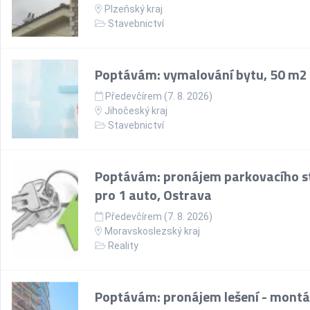
Plzeňský kraj
Stavebnictví
Poptávám: vymalování bytu, 50 m2
Předevčírem (7. 8. 2026)
Jihočeský kraj
Stavebnictví
Poptávám: pronájem parkovacího st
pro 1 auto, Ostrava
Předevčírem (7. 8. 2026)
Moravskoslezský kraj
Reality
Poptávám: pronájem lešení - montá