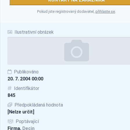
Pokud jste registrovaný dodavatel,
přihlaste se
.
Ilustrativní obrázek
Publikováno
20. 7. 2004 00:00
Identifikátor
845
Předpokládaná hodnota
[Nelze určit]
Poptávající
Firma,
Decin