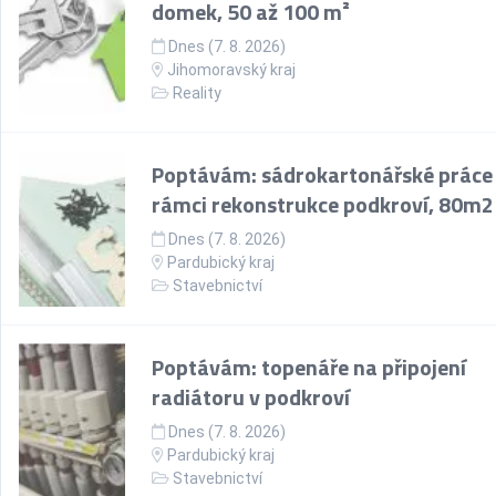
domek, 50 až 100 m²
Dnes (7. 8. 2026)
Jihomoravský kraj
Reality
Poptávám: sádrokartonářské práce
rámci rekonstrukce podkroví, 80m2
Dnes (7. 8. 2026)
Pardubický kraj
Stavebnictví
Poptávám: topenáře na připojení
radiátoru v podkroví
Dnes (7. 8. 2026)
Pardubický kraj
Stavebnictví