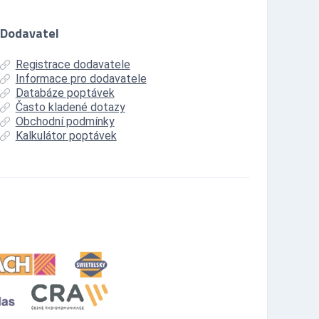
Dodavatel
Registrace dodavatele
Informace pro dodavatele
Databáze poptávek
Často kladené dotazy
Obchodní podmínky
Kalkulátor poptávek