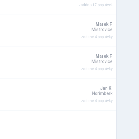
zadáno 17 poptávek
Marek F.
Mistrovice
zadané 4 poptávky
Marek F.
Mistrovice
zadané 4 poptávky
Jan K.
Norimberk
zadané 4 poptávky