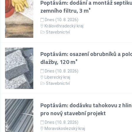
Poptávám: dodání a montáž septiku
zemního filtru, 3 m³
Dnes (10. 8. 2026)
Královéhradecký kraj
Stavebnictví
Poptávám: osazení obrubníků a pol
dlažby, 120 m²
Dnes (10. 8. 2026)
Liberecký kraj
Stavebnictví
Poptávám: dodávku tahokovu z hlin
pro nový stavební projekt
Dnes (10. 8. 2026)
Moravskoslezský kraj