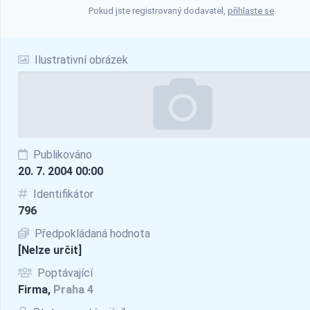
Pokud jste registrovaný dodavatel,
přihlaste se
.
Ilustrativní obrázek
Publikováno
20. 7. 2004 00:00
Identifikátor
796
Předpokládaná hodnota
[Nelze určit]
Poptávající
Firma,
Praha 4