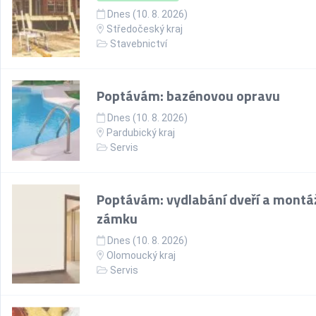
Dnes (10. 8. 2026)
Středočeský kraj
Stavebnictví
Poptávám: bazénovou opravu
Dnes (10. 8. 2026)
Pardubický kraj
Servis
Poptávám: vydlabání dveří a montá
zámku
Dnes (10. 8. 2026)
Olomoucký kraj
Servis