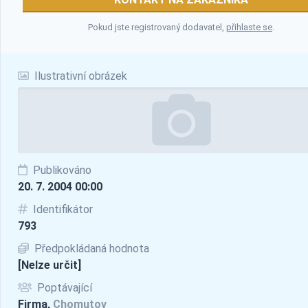
Pokud jste registrovaný dodavatel,
přihlaste se
.
Ilustrativní obrázek
Publikováno
20. 7. 2004 00:00
Identifikátor
793
Předpokládaná hodnota
[Nelze určit]
Poptávající
Firma,
Chomutov