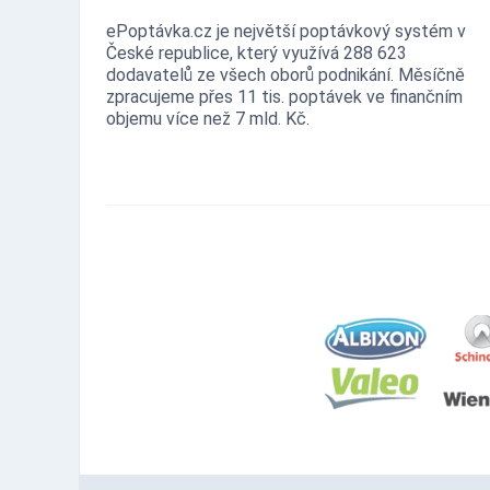
ePoptávka.cz je největší poptávkový systém v
České republice, který využívá 288 623
dodavatelů ze všech oborů podnikání. Měsíčně
zpracujeme přes 11 tis. poptávek ve finančním
objemu více než 7 mld. Kč.