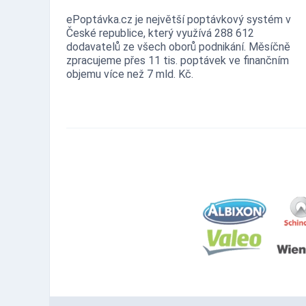
ePoptávka.cz je největší poptávkový systém v
České republice, který využívá 288 612
dodavatelů ze všech oborů podnikání. Měsíčně
zpracujeme přes 11 tis. poptávek ve finančním
objemu více než 7 mld. Kč.