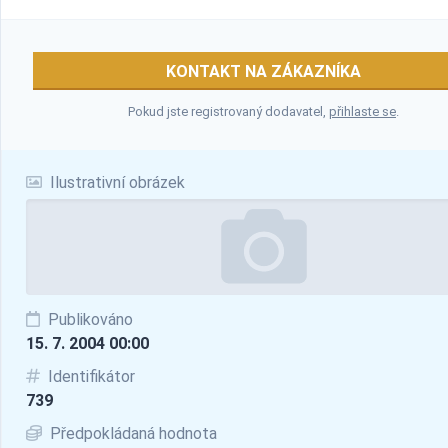
KONTAKT NA ZÁKAZNÍKA
Pokud jste registrovaný dodavatel,
přihlaste se
.
Ilustrativní obrázek
Publikováno
15. 7. 2004 00:00
Identifikátor
739
Předpokládaná hodnota