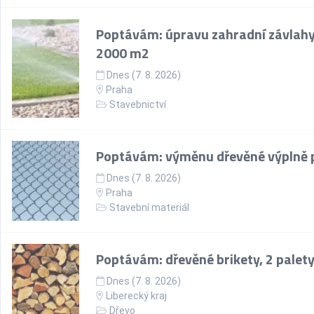
Poptávám: úpravu zahradní závlahy
2000 m2
Dnes (7. 8. 2026)
Praha
Stavebnictví
Poptávám: výměnu dřevěné výplně 
Dnes (7. 8. 2026)
Praha
Stavební materiál
Poptávám: dřevěné brikety, 2 palet
Dnes (7. 8. 2026)
Liberecký kraj
Dřevo