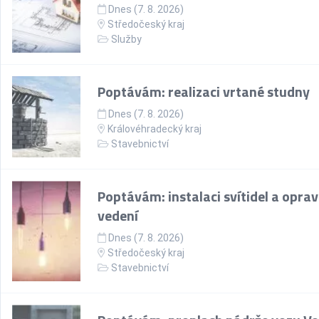
Dnes (7. 8. 2026)
Středočeský kraj
Služby
Poptávám: realizaci vrtané studny
Dnes (7. 8. 2026)
Královéhradecký kraj
Stavebnictví
Poptávám: instalaci svítidel a opra
vedení
Dnes (7. 8. 2026)
Středočeský kraj
Stavebnictví