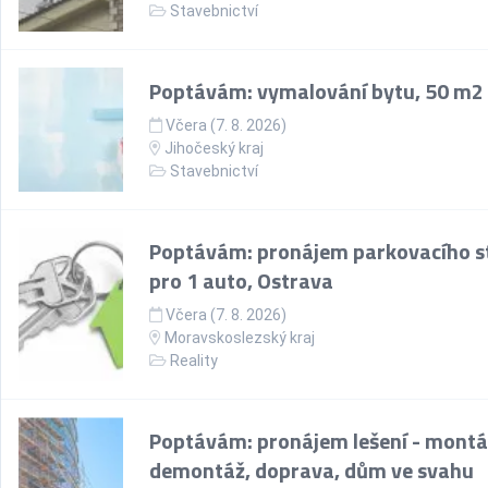
Stavebnictví
Poptávám: vymalování bytu, 50 m2
Včera (7. 8. 2026)
Jihočeský kraj
Stavebnictví
Poptávám: pronájem parkovacího st
pro 1 auto, Ostrava
Včera (7. 8. 2026)
Moravskoslezský kraj
Reality
Poptávám: pronájem lešení - montá
demontáž, doprava, dům ve svahu