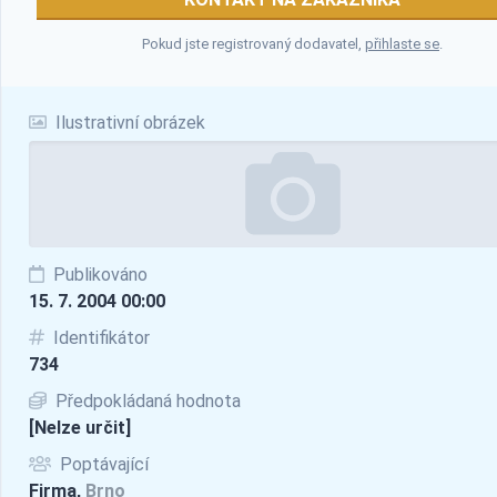
Pokud jste registrovaný dodavatel,
přihlaste se
.
Ilustrativní obrázek
Publikováno
15. 7. 2004 00:00
Identifikátor
734
Předpokládaná hodnota
[Nelze určit]
Poptávající
Firma,
Brno