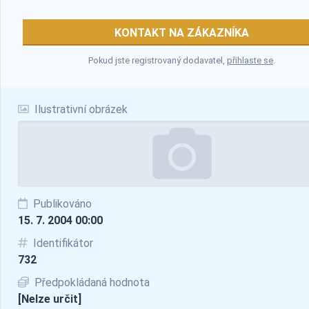
KONTAKT NA ZÁKAZNÍKA
Pokud jste registrovaný dodavatel,
přihlaste se
.
Ilustrativní obrázek
Publikováno
15. 7. 2004 00:00
Identifikátor
732
Předpokládaná hodnota
[Nelze určit]