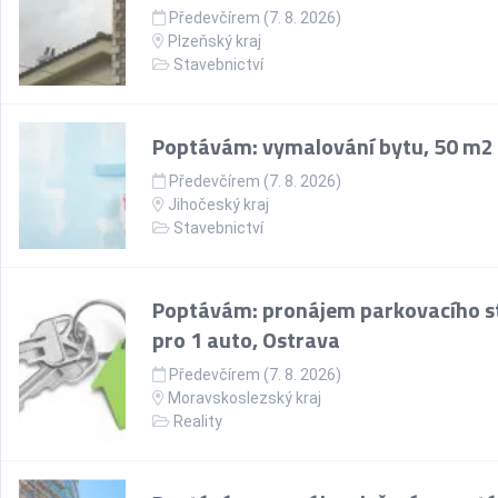
Předevčírem (7. 8. 2026)
Plzeňský kraj
Stavebnictví
Poptávám: vymalování bytu, 50 m2
Předevčírem (7. 8. 2026)
Jihočeský kraj
Stavebnictví
Poptávám: pronájem parkovacího st
pro 1 auto, Ostrava
Předevčírem (7. 8. 2026)
Moravskoslezský kraj
Reality