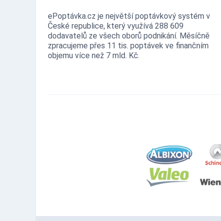
ePoptávka.cz je největší poptávkový systém v
České republice, který využívá 288 609
dodavatelů ze všech oborů podnikání. Měsíčně
zpracujeme přes 11 tis. poptávek ve finančním
objemu více než 7 mld. Kč.