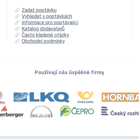
Zadat poptávku
Vyhledat v poptávkách
Informace pro poptávající
Katalog dodavatelů
Často kladené otázky
Obchodní podmínky
Používají nás úspěšné firmy