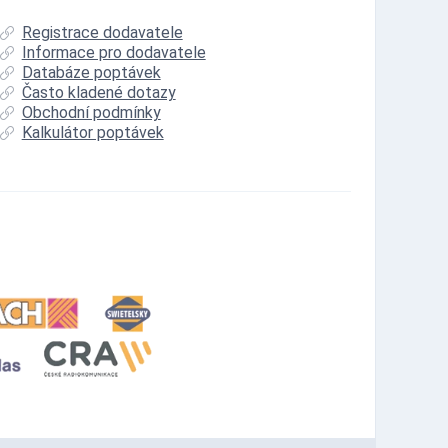
Registrace dodavatele
Informace pro dodavatele
Databáze poptávek
Často kladené dotazy
Obchodní podmínky
Kalkulátor poptávek