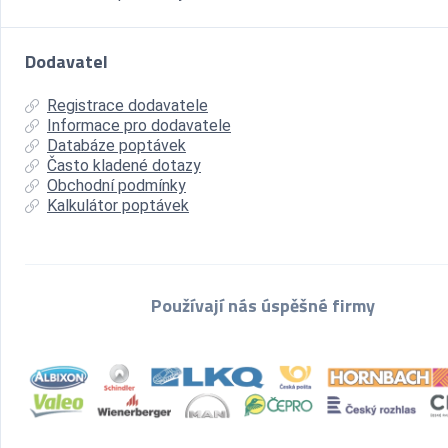
Dodavatel
Registrace dodavatele
Informace pro dodavatele
Databáze poptávek
Často kladené dotazy
Obchodní podmínky
Kalkulátor poptávek
Používají nás úspěšné firmy