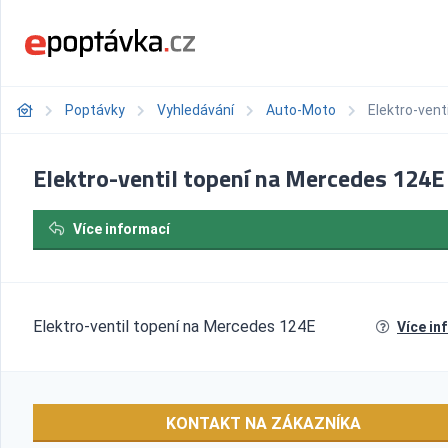
Poptávky
Vyhledávání
Auto-Moto
Elektro-vent
Elektro-ventil topení na Mercedes 124E
Více informací
Elektro-ventil topení na Mercedes 124E
Více in
KONTAKT NA ZÁKAZNÍKA