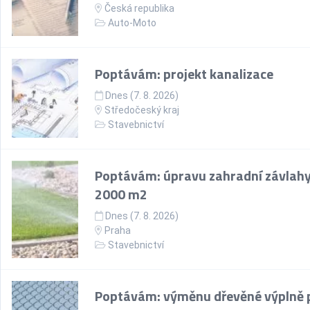
Česká republika
Auto-Moto
Poptávám: projekt kanalizace
Dnes (7. 8. 2026)
Středočeský kraj
Stavebnictví
Poptávám: úpravu zahradní závlahy
2000 m2
Dnes (7. 8. 2026)
Praha
Stavebnictví
Poptávám: výměnu dřevěné výplně 