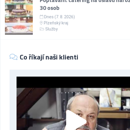
30 osob
Dnes (7. 8. 2026)
Plzeňský kraj
Služby
Co říkají naši klienti