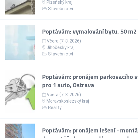
Plzeňský kraj
Stavebnictví
Poptávám: vymalování bytu, 50 m2
Včera (7. 8. 2026)
Jihočeský kraj
Stavebnictví
Poptávám: pronájem parkovacího st
pro 1 auto, Ostrava
Včera (7. 8. 2026)
Moravskoslezský kraj
Reality
Poptávám: pronájem lešení - montá