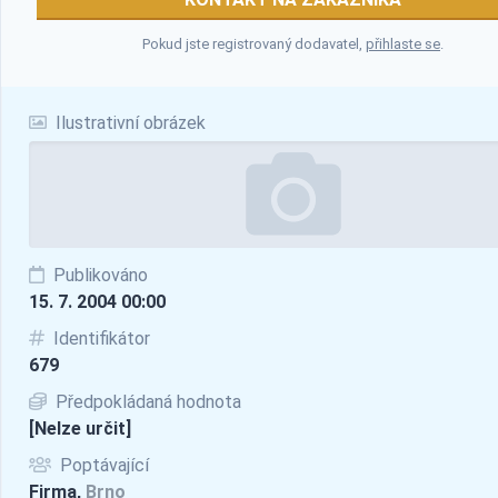
Pokud jste registrovaný dodavatel,
přihlaste se
.
Ilustrativní obrázek
Publikováno
15. 7. 2004 00:00
Identifikátor
679
Předpokládaná hodnota
[Nelze určit]
Poptávající
Firma,
Brno