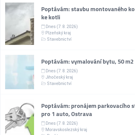
Poptávám: stavbu montovaného k
ke kotli
Dnes (7. 8. 2026)
Plzeňský kraj
Stavebnictví
Poptávám: vymalování bytu, 50 m2
Dnes (7. 8. 2026)
Jihočeský kraj
Stavebnictví
Poptávám: pronájem parkovacího st
pro 1 auto, Ostrava
Dnes (7. 8. 2026)
Moravskoslezský kraj