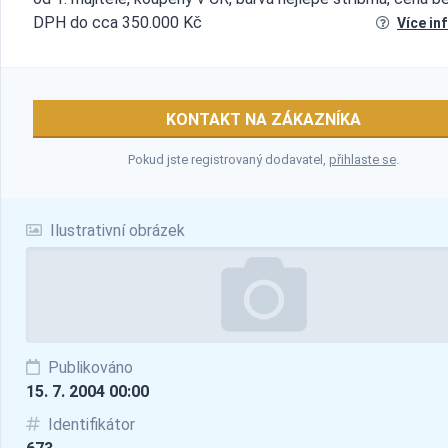
DPH do cca 350.000 Kč
Více in
KONTAKT NA ZÁKAZNÍKA
Pokud jste registrovaný dodavatel,
přihlaste se
.
Ilustrativní obrázek
Publikováno
15. 7. 2004 00:00
Identifikátor