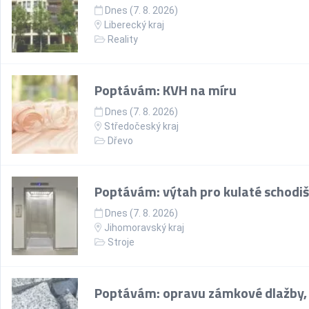
Dnes (7. 8. 2026)
Liberecký kraj
Reality
Poptávám: KVH na míru
Dnes (7. 8. 2026)
Středočeský kraj
Dřevo
Poptávám: výtah pro kulaté schodiš
Dnes (7. 8. 2026)
Jihomoravský kraj
Stroje
Poptávám: opravu zámkové dlažby,