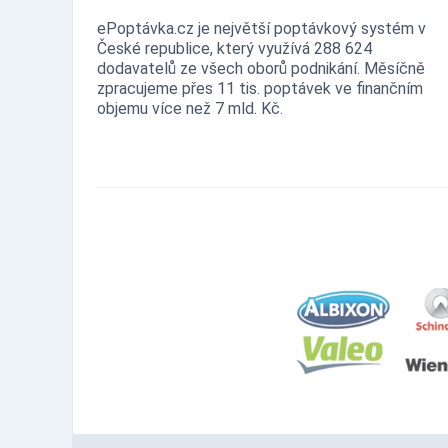
ePoptávka.cz je největší poptávkový systém v
České republice, který využívá 288 624
dodavatelů ze všech oborů podnikání. Měsíčně
zpracujeme přes 11 tis. poptávek ve finančním
objemu více než 7 mld. Kč.