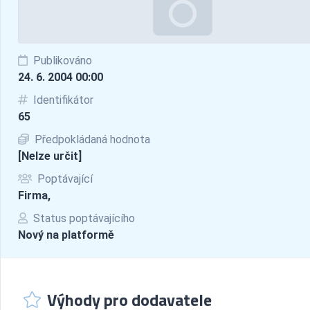
Publikováno
24. 6. 2004 00:00
Identifikátor
65
Předpokládaná hodnota
[Nelze určit]
Poptávající
Firma,
Status poptávajícího
Nový na platformě
Výhody pro dodavatele