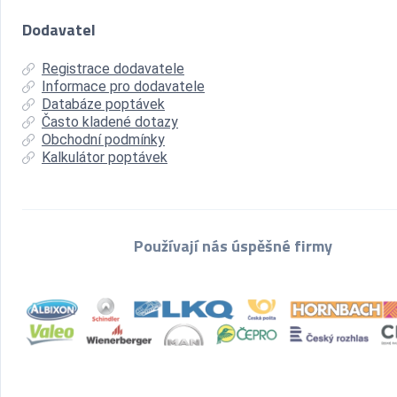
Dodavatel
Registrace dodavatele
Informace pro dodavatele
Databáze poptávek
Často kladené dotazy
Obchodní podmínky
Kalkulátor poptávek
Používají nás úspěšné firmy