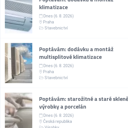
klimatizace
Dnes (6. 8. 2026)
Praha
Stavebnictví
Poptávám: dodávku a montáž
multisplitové klimatizace
Dnes (6. 8. 2026)
Praha
Stavebnictví
Poptávám: starožitné a staré sklen
výrobky a porcelán
Dnes (6. 8. 2026)
Česká republika
Výrobky