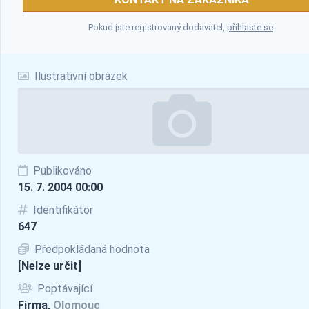
Pokud jste registrovaný dodavatel,
přihlaste se
.
Ilustrativní obrázek
Publikováno
15. 7. 2004 00:00
Identifikátor
647
Předpokládaná hodnota
[Nelze určit]
Poptávající
Firma,
Olomouc