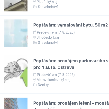
Plzeňský kraj
Stavebnictví
Poptávám: vymalování bytu, 50 m2
Předevčírem (7. 8. 2026)
Jihočeský kraj
Stavebnictví
Poptávám: pronájem parkovacího st
pro 1 auto, Ostrava
Předevčírem (7. 8. 2026)
Moravskoslezský kraj
Reality
Poptávám: pronájem lešení - montá