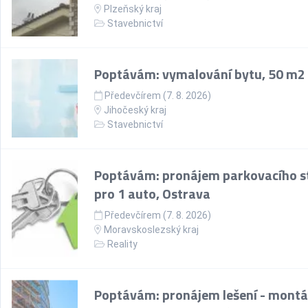
Plzeňský kraj
Stavebnictví
Poptávám: vymalování bytu, 50 m2
Předevčírem (7. 8. 2026)
Jihočeský kraj
Stavebnictví
Poptávám: pronájem parkovacího st
pro 1 auto, Ostrava
Předevčírem (7. 8. 2026)
Moravskoslezský kraj
Reality
Poptávám: pronájem lešení - montá