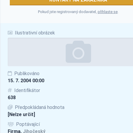
Pokud jste registrovaný dodavatel,
přihlaste se
.
Ilustrativní obrázek
Publikováno
15. 7. 2004 00:00
Identifikátor
638
Předpokládaná hodnota
[Nelze určit]
Poptávající
Firma,
Jihočeský